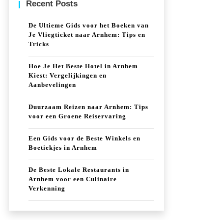
Recent Posts
De Ultieme Gids voor het Boeken van
Je Vliegticket naar Arnhem: Tips en
Tricks
Hoe Je Het Beste Hotel in Arnhem
Kiest: Vergelijkingen en
Aanbevelingen
Duurzaam Reizen naar Arnhem: Tips
voor een Groene Reiservaring
Een Gids voor de Beste Winkels en
Boetiekjes in Arnhem
De Beste Lokale Restaurants in
Arnhem voor een Culinaire
Verkenning