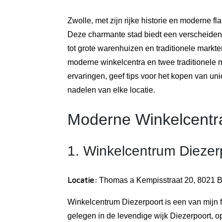
Zwolle, met zijn rijke historie en moderne fla
Deze charmante stad biedt een verscheiden
tot grote warenhuizen en traditionele markte
moderne winkelcentra en twee traditionele m
ervaringen, geef tips voor het kopen van un
nadelen van elke locatie.
Moderne Winkelcentra
1. Winkelcentrum Diezer
Locatie:
Thomas a Kempisstraat 20, 8021 
Winkelcentrum Diezerpoort is een van mijn f
gelegen in de levendige wijk Diezerpoort, o