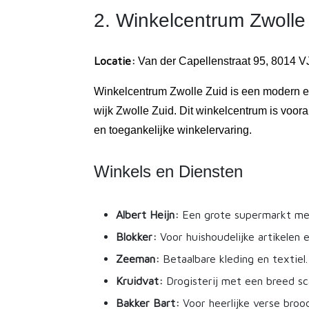
2. Winkelcentrum Zwolle
Locatie:
Van der Capellenstraat 95, 8014 V
Winkelcentrum Zwolle Zuid is een modern e
wijk Zwolle Zuid. Dit winkelcentrum is voora
en toegankelijke winkelervaring.
Winkels en Diensten
Albert Heijn:
Een grote supermarkt met
Blokker:
Voor huishoudelijke artikelen 
Zeeman:
Betaalbare kleding en textiel.
Kruidvat:
Drogisterij met een breed sca
Bakker Bart:
Voor heerlijke verse broo