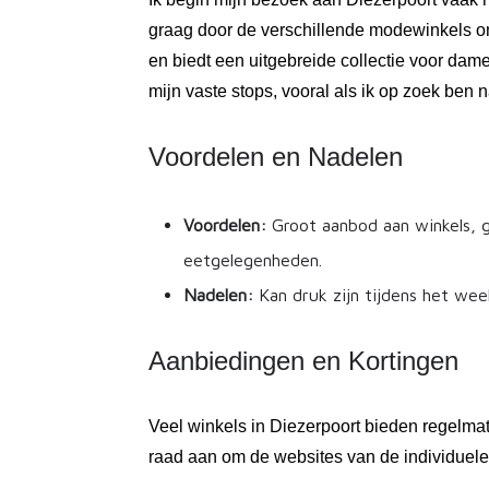
graag door de verschillende modewinkels om
en biedt een uitgebreide collectie voor dam
mijn vaste stops, vooral als ik op zoek ben
Voordelen en Nadelen
Voordelen:
Groot aanbod aan winkels, 
eetgelegenheden.
Nadelen:
Kan druk zijn tijdens het wee
Aanbiedingen en Kortingen
Veel winkels in Diezerpoort bieden regelma
raad aan om de websites van de individuele