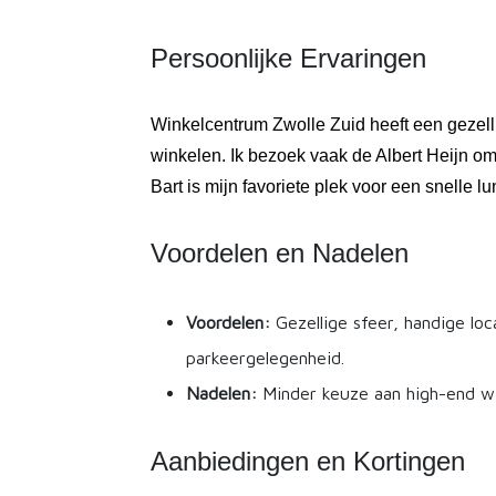
Persoonlijke Ervaringen
Winkelcentrum Zwolle Zuid heeft een gezell
winkelen. Ik bezoek vaak de Albert Heijn o
Bart is mijn favoriete plek voor een snelle lu
Voordelen en Nadelen
Voordelen:
Gezellige sfeer, handige lo
parkeergelegenheid.
Nadelen:
Minder keuze aan high-end wi
Aanbiedingen en Kortingen