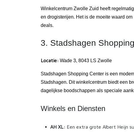
Winkelcentrum Zwolle Zuid heeft regelmatig
en drogisterijen. Het is de moeite waard om
deals.
3. Stadshagen Shopping
Locatie:
Wade 3, 8043 LS Zwolle
Stadshagen Shopping Center is een modern
Stadshagen. Dit winkelcentrum biedt een br
dagelijkse boodschappen als speciale aan
Winkels en Diensten
AH XL:
Een extra grote Albert Heijn s