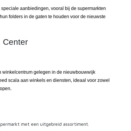
 speciale aanbiedingen, vooral bij de supermarkten
 hun folders in de gaten te houden voor de nieuwste
 Center
 winkelcentrum gelegen in de nieuwbouwwijk
eed scala aan winkels en diensten, ideaal voor zowel
kopen.
upermarkt met een uitgebreid assortiment.