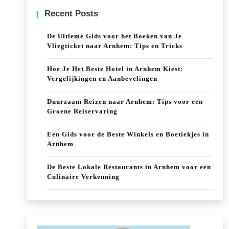
Recent Posts
De Ultieme Gids voor het Boeken van Je
Vliegticket naar Arnhem: Tips en Tricks
Hoe Je Het Beste Hotel in Arnhem Kiest:
Vergelijkingen en Aanbevelingen
Duurzaam Reizen naar Arnhem: Tips voor een
Groene Reiservaring
Een Gids voor de Beste Winkels en Boetiekjes in
Arnhem
De Beste Lokale Restaurants in Arnhem voor een
Culinaire Verkenning