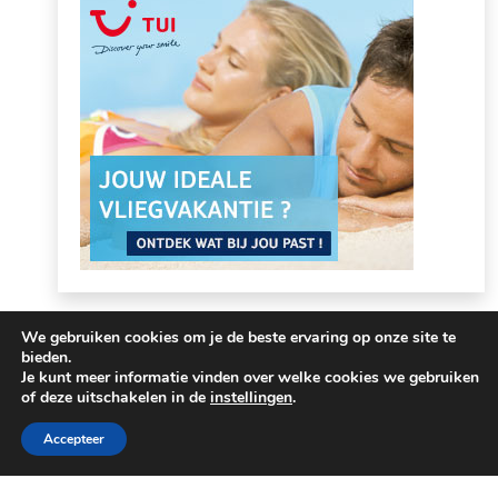
We gebruiken cookies om je de beste ervaring op onze site te
bieden.
Je kunt meer informatie vinden over welke cookies we gebruiken
of deze uitschakelen in de
instellingen
.
Accepteer