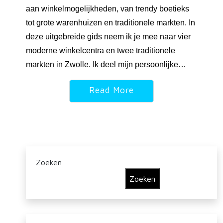
aan winkelmogelijkheden, van trendy boetieks
tot grote warenhuizen en traditionele markten. In
deze uitgebreide gids neem ik je mee naar vier
moderne winkelcentra en twee traditionele
markten in Zwolle. Ik deel mijn persoonlijke…
Read More
Zoeken
Zoeken