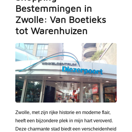
Bestemmingen in
Zwolle: Van Boetieks
tot Warenhuizen
Zwolle, met zijn rijke historie en moderne flair,
heeft een bijzondere plek in mijn hart veroverd.
Deze charmante stad biedt een verscheidenheid