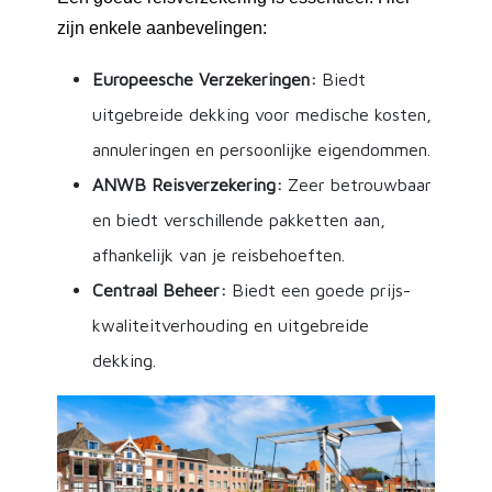
zijn enkele aanbevelingen:
Europeesche Verzekeringen:
Biedt
uitgebreide dekking voor medische kosten,
annuleringen en persoonlijke eigendommen.
ANWB Reisverzekering:
Zeer betrouwbaar
en biedt verschillende pakketten aan,
afhankelijk van je reisbehoeften.
Centraal Beheer:
Biedt een goede prijs-
kwaliteitverhouding en uitgebreide
dekking.