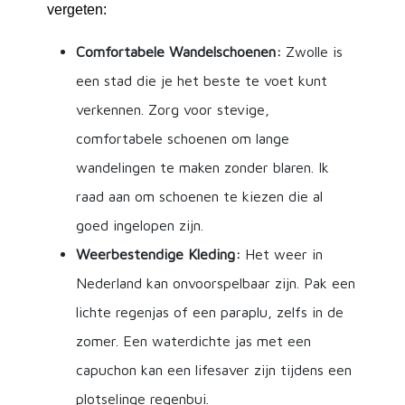
vergeten:
Comfortabele Wandelschoenen:
Zwolle is
een stad die je het beste te voet kunt
verkennen. Zorg voor stevige,
comfortabele schoenen om lange
wandelingen te maken zonder blaren. Ik
raad aan om schoenen te kiezen die al
goed ingelopen zijn.
Weerbestendige Kleding:
Het weer in
Nederland kan onvoorspelbaar zijn. Pak een
lichte regenjas of een paraplu, zelfs in de
zomer. Een waterdichte jas met een
capuchon kan een lifesaver zijn tijdens een
plotselinge regenbui.