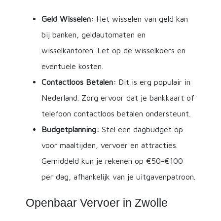
Geld Wisselen:
Het wisselen van geld kan
bij banken, geldautomaten en
wisselkantoren. Let op de wisselkoers en
eventuele kosten.
Contactloos Betalen:
Dit is erg populair in
Nederland. Zorg ervoor dat je bankkaart of
telefoon contactloos betalen ondersteunt.
Budgetplanning:
Stel een dagbudget op
voor maaltijden, vervoer en attracties.
Gemiddeld kun je rekenen op €50-€100
per dag, afhankelijk van je uitgavenpatroon.
Openbaar Vervoer in Zwolle