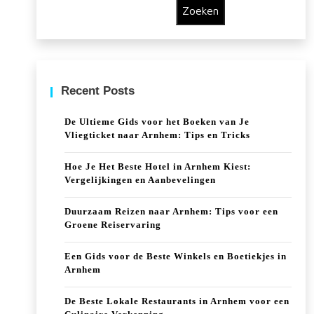
Zoeken
Recent Posts
De Ultieme Gids voor het Boeken van Je
Vliegticket naar Arnhem: Tips en Tricks
Hoe Je Het Beste Hotel in Arnhem Kiest:
Vergelijkingen en Aanbevelingen
Duurzaam Reizen naar Arnhem: Tips voor een
Groene Reiservaring
Een Gids voor de Beste Winkels en Boetiekjes in
Arnhem
De Beste Lokale Restaurants in Arnhem voor een