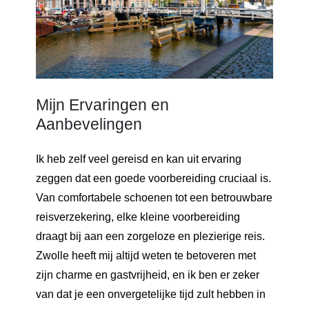
Mijn Ervaringen en
Aanbevelingen
Ik heb zelf veel gereisd en kan uit ervaring
zeggen dat een goede voorbereiding cruciaal is.
Van comfortabele schoenen tot een betrouwbare
reisverzekering, elke kleine voorbereiding
draagt bij aan een zorgeloze en plezierige reis.
Zwolle heeft mij altijd weten te betoveren met
zijn charme en gastvrijheid, en ik ben er zeker
van dat je een onvergetelijke tijd zult hebben in