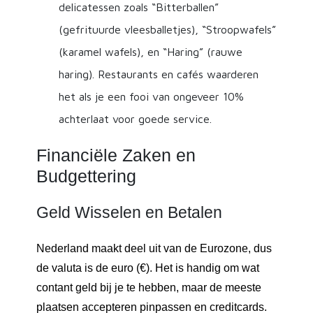
delicatessen zoals “Bitterballen”
(gefrituurde vleesballetjes), “Stroopwafels”
(karamel wafels), en “Haring” (rauwe
haring). Restaurants en cafés waarderen
het als je een fooi van ongeveer 10%
achterlaat voor goede service.
Financiële Zaken en
Budgettering
Geld Wisselen en Betalen
Nederland maakt deel uit van de Eurozone, dus
de valuta is de euro (€). Het is handig om wat
contant geld bij je te hebben, maar de meeste
plaatsen accepteren pinpassen en creditcards.