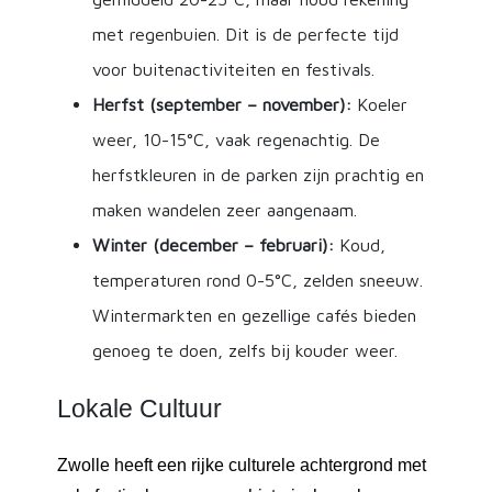
met regenbuien. Dit is de perfecte tijd
voor buitenactiviteiten en festivals.
Herfst (september – november):
Koeler
weer, 10-15°C, vaak regenachtig. De
herfstkleuren in de parken zijn prachtig en
maken wandelen zeer aangenaam.
Winter (december – februari):
Koud,
temperaturen rond 0-5°C, zelden sneeuw.
Wintermarkten en gezellige cafés bieden
genoeg te doen, zelfs bij kouder weer.
Lokale Cultuur
Zwolle heeft een rijke culturele achtergrond met