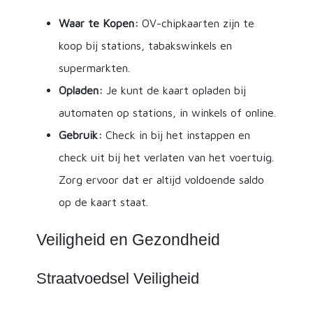
Waar te Kopen:
OV-chipkaarten zijn te
koop bij stations, tabakswinkels en
supermarkten.
Opladen:
Je kunt de kaart opladen bij
automaten op stations, in winkels of online.
Gebruik:
Check in bij het instappen en
check uit bij het verlaten van het voertuig.
Zorg ervoor dat er altijd voldoende saldo
op de kaart staat.
Veiligheid en Gezondheid
Straatvoedsel Veiligheid