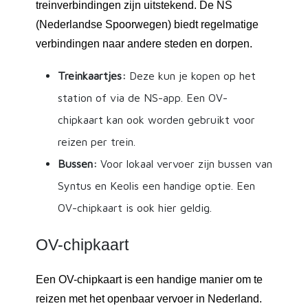
treinverbindingen zijn uitstekend. De NS
(Nederlandse Spoorwegen) biedt regelmatige
verbindingen naar andere steden en dorpen.
Treinkaartjes:
Deze kun je kopen op het
station of via de NS-app. Een OV-
chipkaart kan ook worden gebruikt voor
reizen per trein.
Bussen:
Voor lokaal vervoer zijn bussen van
Syntus en Keolis een handige optie. Een
OV-chipkaart is ook hier geldig.
OV-chipkaart
Een OV-chipkaart is een handige manier om te
reizen met het openbaar vervoer in Nederland.