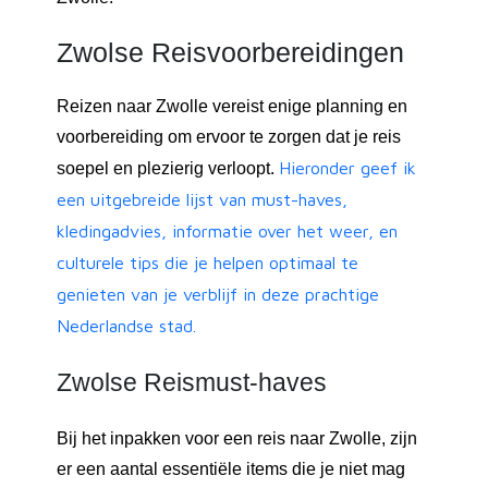
Zwolse Reisvoorbereidingen
Reizen naar Zwolle vereist enige planning en
voorbereiding om ervoor te zorgen dat je reis
Hieronder geef ik
soepel en plezierig verloopt.
een uitgebreide lijst van must-haves,
kledingadvies, informatie over het weer, en
culturele tips die je helpen optimaal te
genieten van je verblijf in deze prachtige
Nederlandse stad.
Zwolse Reismust-haves
Bij het inpakken voor een reis naar Zwolle, zijn
er een aantal essentiële items die je niet mag