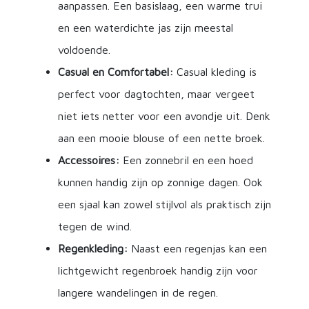
aanpassen. Een basislaag, een warme trui
en een waterdichte jas zijn meestal
voldoende.
Casual en Comfortabel:
Casual kleding is
perfect voor dagtochten, maar vergeet
niet iets netter voor een avondje uit. Denk
aan een mooie blouse of een nette broek.
Accessoires:
Een zonnebril en een hoed
kunnen handig zijn op zonnige dagen. Ook
een sjaal kan zowel stijlvol als praktisch zijn
tegen de wind.
Regenkleding:
Naast een regenjas kan een
lichtgewicht regenbroek handig zijn voor
langere wandelingen in de regen.