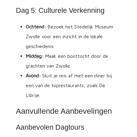
Dag 5: Culturele Verkenning
Ochtend:
Bezoek het Stedelijk Museum
Zwolle voor een inzicht in de lokale
geschiedenis.
Middag:
Maak een boottocht door de
grachten van Zwolle.
Avond:
Sluit je reis af met een diner bij
een van de toprestaurants, zoals De
Librije.
Aanvullende Aanbevelingen
Aanbevolen Dagtours