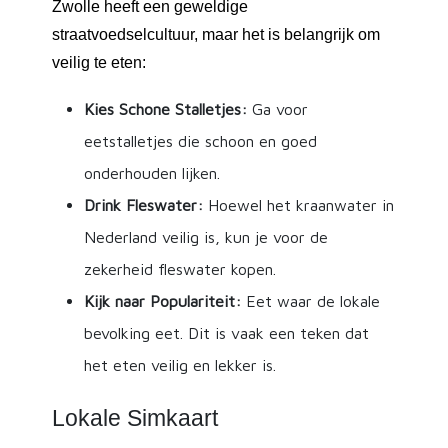
Zwolle heeft een geweldige
straatvoedselcultuur, maar het is belangrijk om
veilig te eten:
Kies Schone Stalletjes:
Ga voor
eetstalletjes die schoon en goed
onderhouden lijken.
Drink Fleswater:
Hoewel het kraanwater in
Nederland veilig is, kun je voor de
zekerheid fleswater kopen.
Kijk naar Populariteit:
Eet waar de lokale
bevolking eet. Dit is vaak een teken dat
het eten veilig en lekker is.
Lokale Simkaart