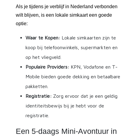
Als je tijdens je verblijf in Nederland verbonden
wilt blijven, is een lokale simkaart een goede
optie:
Waar te Kopen:
Lokale simkaarten zijn te
koop bij telefoonwinkels, supermarkten en
op het vliegveld.
Populaire Providers:
KPN, Vodafone en T-
Mobile bieden goede dekking en betaalbare
pakketten.
Registratie:
Zorg ervoor dat je een geldig
identiteitsbewijs bij je hebt voor de
registratie.
Een 5-daags Mini-Avontuur in