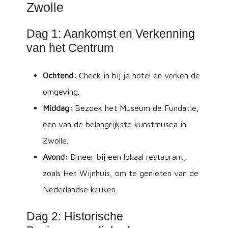
Zwolle
Dag 1: Aankomst en Verkenning
van het Centrum
Ochtend:
Check in bij je hotel en verken de
omgeving.
Middag:
Bezoek het Museum de Fundatie,
een van de belangrijkste kunstmusea in
Zwolle.
Avond:
Dineer bij een lokaal restaurant,
zoals Het Wijnhuis, om te genieten van de
Nederlandse keuken.
Dag 2: Historische