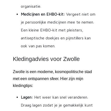
organisatie.
Medicijnen en EHBO-kit:
Vergeet niet om
je persoonlijke medicijnen mee te nemen.
Een kleine EHBO-kit met pleisters,
antiseptische doekjes en pijnstillers kan
ook van pas komen.
Kledingadvies voor Zwolle
Zwolle is een moderne, kosmopolitische stad
met een ontspannen sfeer. Hier zijn mijn
kledingtips:
Lagen:
Het weer kan snel veranderen.
Draag lagen zodat je je gemakkelijk kunt