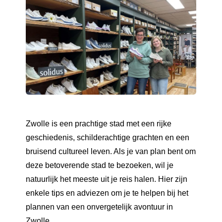
Zwolle is een prachtige stad met een rijke
geschiedenis, schilderachtige grachten en een
bruisend cultureel leven. Als je van plan bent om
deze betoverende stad te bezoeken, wil je
natuurlijk het meeste uit je reis halen. Hier zijn
enkele tips en adviezen om je te helpen bij het
plannen van een onvergetelijk avontuur in
Zwolle.