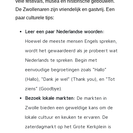
vele festivals, musea en historische gebouwen.
De Zwollenaren zijn vriendelijk en gastvrij. Een
paar culturele tips:
Leer een paar Nederlandse woorden:
Hoewel de meeste mensen Engels spreken,
wordt het gewaardeerd als je probeert wat
Nederlands te spreken. Begin met
eenvoudige begroetingen zoals “Hallo”
(Hallo), “Dank je wel” (Thank you), en “Tot
ziens” (Goodbye).
Bezoek lokale markten:
De markten in
Zwolle bieden een geweldige kans om de
lokale cultuur en keuken te ervaren. De
zaterdagmarkt op het Grote Kerkplein is