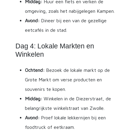
Middag:
Huur een fiets en verken de
omgeving, zoals het nabijgelegen Kampen.
Avond:
Dineer bij een van de gezellige
eetcafés in de stad.
Dag 4: Lokale Markten en
Winkelen
Ochtend:
Bezoek de lokale markt op de
Grote Markt om verse producten en
souvenirs te kopen.
Middag:
Winkelen in de Diezerstraat, de
belangrijkste winkelstraat van Zwolle.
Avond:
Proef lokale lekkernijen bij een
foodtruck of eetkraam.