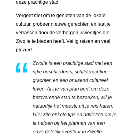
deze prachtige stad.
Vergeet niet om te genieten van de lokale
cultuur, probeer nieuwe gerechten en laat je
verrassen door de verborgen juweeltjes die
Zwolle te bieden heeft. Veilig reizen en veel
plezier!
Zwolle is een prachtige stad met een
rijke geschiedenis, schilderachtige
grachten en een bruisend cultureel
leven. Als je van plan bent om deze
betoverende stad te bezoeken, wil je
natuurlijk het meeste uit je reis halen.
Hier zijn enkele tips en adviezen om je
te helpen bij het plannen van een
onvergetelijk avontuur in Zwolle.…