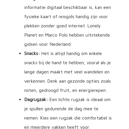
informatie digitaal beschikbaar is, kan een
fysieke kaart of reisgids handig zijn voor
plekken zonder goed internet. Lonely
Planet en Marco Polo hebben uitstekende
gidsen voor Nederland.
Snacks:
Het is altijd handig om enkele
snacks bij de hand te hebben, vooral als je
lange dagen maakt met veel wandelen en
verkennen. Denk aan gezonde opties zoals
noten, gedroogd fruit, en energierepen.
Dagrugzak:
Een lichte rugzak is ideaal om
je spullen gedurende de dag mee te
nemen. Kies een rugzak die comfortabel is
en meerdere vakken heeft voor