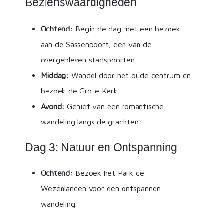
Bezienswaardigheden
Ochtend:
Begin de dag met een bezoek
aan de Sassenpoort, een van de
overgebleven stadspoorten.
Middag:
Wandel door het oude centrum en
bezoek de Grote Kerk.
Avond:
Geniet van een romantische
wandeling langs de grachten.
Dag 3: Natuur en Ontspanning
Ochtend:
Bezoek het Park de
Wezenlanden voor een ontspannen
wandeling.