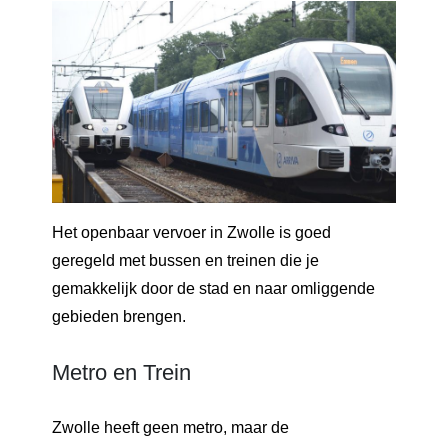
Het openbaar vervoer in Zwolle is goed
geregeld met bussen en treinen die je
gemakkelijk door de stad en naar omliggende
gebieden brengen.
Metro en Trein
Zwolle heeft geen metro, maar de