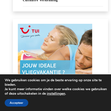
Culinaire Verkenning
We gebruiken cookies om je de beste ervaring op onze site te
bieden.
Je kunt meer informatie vinden over welke cookies we gebruiken
of deze uitschakelen in de
instellingen
.
Accepteer