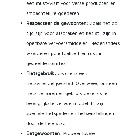
een must-visit voor verse producten en
ambachtelijke goederen.
Respecteer de gewoonten:
Zoals het op
tijd zijn voor afspraken en het stil zijn in
openbare vervoersmiddelen. Nederlanders
waarderen punctualiteit en rust in
gedeelde ruimtes.
Fietsgebruik:
Zwolle is een
fietsvriendelijke stad. Overweeg om een
fiets te huren en gebruik deze als je
belangrijkste vervoermiddel. Er zijn
speciale fietspaden en fietsenstallingen
door de hele stad.
Eetgewoonten:
Probeer lokale