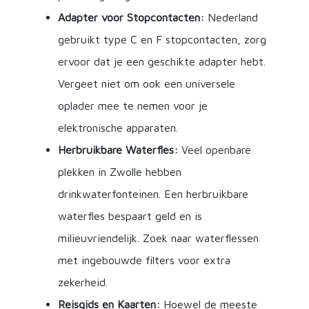
Adapter voor Stopcontacten:
Nederland
gebruikt type C en F stopcontacten, zorg
ervoor dat je een geschikte adapter hebt.
Vergeet niet om ook een universele
oplader mee te nemen voor je
elektronische apparaten.
Herbruikbare Waterfles:
Veel openbare
plekken in Zwolle hebben
drinkwaterfonteinen. Een herbruikbare
waterfles bespaart geld en is
milieuvriendelijk. Zoek naar waterflessen
met ingebouwde filters voor extra
zekerheid.
Reisgids en Kaarten:
Hoewel de meeste