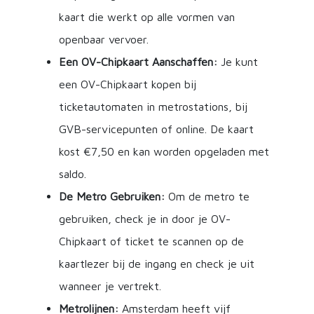
kaart die werkt op alle vormen van
openbaar vervoer.
Een OV-Chipkaart Aanschaffen:
Je kunt
een OV-Chipkaart kopen bij
ticketautomaten in metrostations, bij
GVB-servicepunten of online. De kaart
kost €7,50 en kan worden opgeladen met
saldo.
De Metro Gebruiken:
Om de metro te
gebruiken, check je in door je OV-
Chipkaart of ticket te scannen op de
kaartlezer bij de ingang en check je uit
wanneer je vertrekt.
Metrolijnen:
Amsterdam heeft vijf