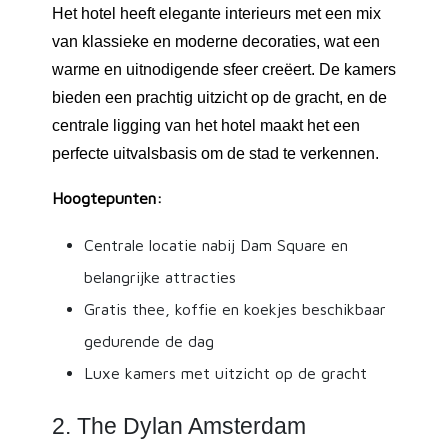
Het hotel heeft elegante interieurs met een mix
van klassieke en moderne decoraties, wat een
warme en uitnodigende sfeer creëert. De kamers
bieden een prachtig uitzicht op de gracht, en de
centrale ligging van het hotel maakt het een
perfecte uitvalsbasis om de stad te verkennen.
Hoogtepunten:
Centrale locatie nabij Dam Square en
belangrijke attracties
Gratis thee, koffie en koekjes beschikbaar
gedurende de dag
Luxe kamers met uitzicht op de gracht
2. The Dylan Amsterdam