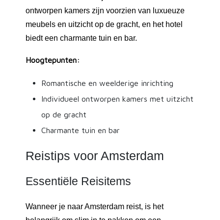
ontworpen kamers zijn voorzien van luxueuze
meubels en uitzicht op de gracht, en het hotel
biedt een charmante tuin en bar.
Hoogtepunten:
Romantische en weelderige inrichting
Individueel ontworpen kamers met uitzicht
op de gracht
Charmante tuin en bar
Reistips voor Amsterdam
Essentiële Reisitems
Wanneer je naar Amsterdam reist, is het