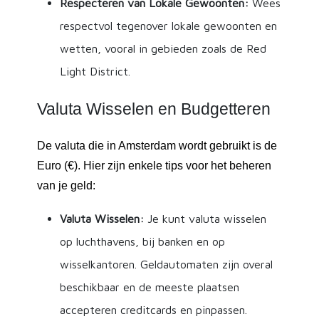
Respecteren van Lokale Gewoonten:
Wees
respectvol tegenover lokale gewoonten en
wetten, vooral in gebieden zoals de Red
Light District.
Valuta Wisselen en Budgetteren
De valuta die in Amsterdam wordt gebruikt is de
Euro (€). Hier zijn enkele tips voor het beheren
van je geld:
Valuta Wisselen:
Je kunt valuta wisselen
op luchthavens, bij banken en op
wisselkantoren. Geldautomaten zijn overal
beschikbaar en de meeste plaatsen
accepteren creditcards en pinpassen.