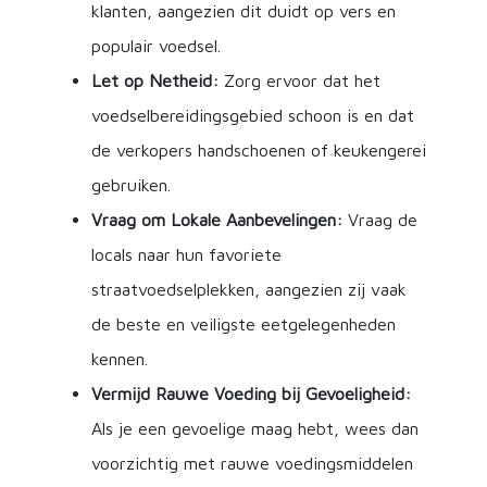
klanten, aangezien dit duidt op vers en
populair voedsel.
Let op Netheid:
Zorg ervoor dat het
voedselbereidingsgebied schoon is en dat
de verkopers handschoenen of keukengerei
gebruiken.
Vraag om Lokale Aanbevelingen:
Vraag de
locals naar hun favoriete
straatvoedselplekken, aangezien zij vaak
de beste en veiligste eetgelegenheden
kennen.
Vermijd Rauwe Voeding bij Gevoeligheid:
Als je een gevoelige maag hebt, wees dan
voorzichtig met rauwe voedingsmiddelen