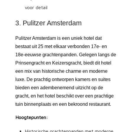
voor detail
3. Pulitzer Amsterdam
Pulitzer Amsterdam is een uniek hotel dat
bestaat uit 25 met elkaar verbonden 17e- en
18e-eeuwse grachtenpanden. Gelegen langs de
Prinsengracht en Keizersgracht, biedt dit hotel
een mix van historische charme en moderne
luxe. De prachtig ontworpen kamers en suites
bieden een adembenemend uitzicht op de
gracht, en het hotel beschikt over een prachtige
tuin binnenplaats en een bekroond restaurant.
Hoogtepunten:
Historische grachtenpanden met moderne