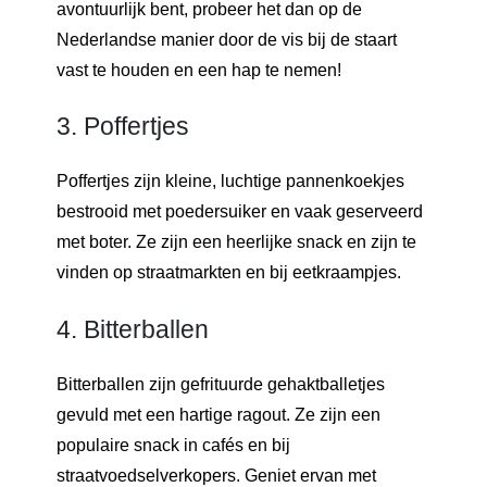
avontuurlijk bent, probeer het dan op de
Nederlandse manier door de vis bij de staart
vast te houden en een hap te nemen!
3. Poffertjes
Poffertjes zijn kleine, luchtige pannenkoekjes
bestrooid met poedersuiker en vaak geserveerd
met boter. Ze zijn een heerlijke snack en zijn te
vinden op straatmarkten en bij eetkraampjes.
4. Bitterballen
Bitterballen zijn gefrituurde gehaktballetjes
gevuld met een hartige ragout. Ze zijn een
populaire snack in cafés en bij
straatvoedselverkopers. Geniet ervan met