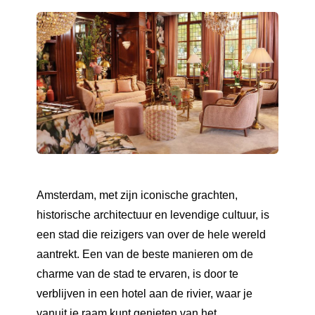
Amsterdam, met zijn iconische grachten,
historische architectuur en levendige cultuur, is
een stad die reizigers van over de hele wereld
aantrekt. Een van de beste manieren om de
charme van de stad te ervaren, is door te
verblijven in een hotel aan de rivier, waar je
vanuit je raam kunt genieten van het