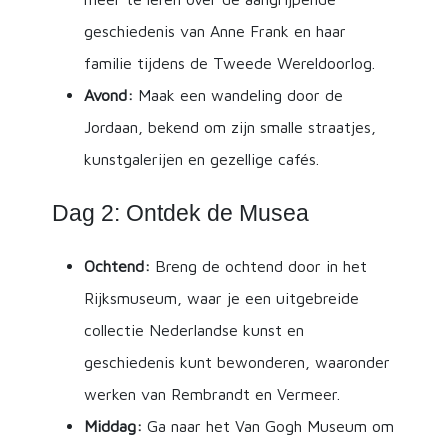
geschiedenis van Anne Frank en haar
familie tijdens de Tweede Wereldoorlog.
Avond:
Maak een wandeling door de
Jordaan, bekend om zijn smalle straatjes,
kunstgalerijen en gezellige cafés.
Dag 2: Ontdek de Musea
Ochtend:
Breng de ochtend door in het
Rijksmuseum, waar je een uitgebreide
collectie Nederlandse kunst en
geschiedenis kunt bewonderen, waaronder
werken van Rembrandt en Vermeer.
Middag:
Ga naar het Van Gogh Museum om