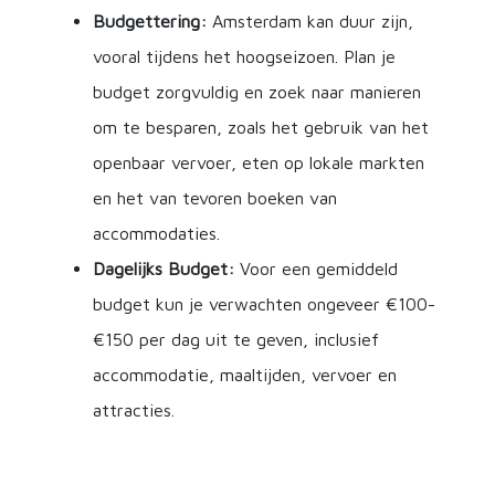
Budgettering:
Amsterdam kan duur zijn,
vooral tijdens het hoogseizoen. Plan je
budget zorgvuldig en zoek naar manieren
om te besparen, zoals het gebruik van het
openbaar vervoer, eten op lokale markten
en het van tevoren boeken van
accommodaties.
Dagelijks Budget:
Voor een gemiddeld
budget kun je verwachten ongeveer €100-
€150 per dag uit te geven, inclusief
accommodatie, maaltijden, vervoer en
attracties.