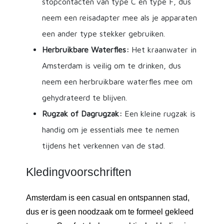
stopcontacten van type C en type F, dus
neem een reisadapter mee als je apparaten
een ander type stekker gebruiken.
Herbruikbare Waterfles:
Het kraanwater in
Amsterdam is veilig om te drinken, dus
neem een herbruikbare waterfles mee om
gehydrateerd te blijven.
Rugzak of Dagrugzak:
Een kleine rugzak is
handig om je essentials mee te nemen
tijdens het verkennen van de stad.
Kledingvoorschriften
Amsterdam is een casual en ontspannen stad,
dus er is geen noodzaak om te formeel gekleed