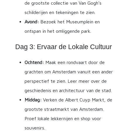
de grootste collectie van Van Gogh’s
schilderijen en tekeningen te zien.
Avond:
Bezoek het Museumplein en
ontspan in het omliggende park.
Dag 3: Ervaar de Lokale Cultuur
Ochtend:
Maak een rondvaart door de
grachten om Amsterdam vanuit een ander
perspectief te zien. Leer meer over de
geschiedenis en architectuur van de stad.
Middag:
Verken de Albert Cuyp Markt, de
grootste straatmarkt van Amsterdam.
Proef lokale lekkernijen en shop voor
souvenirs.