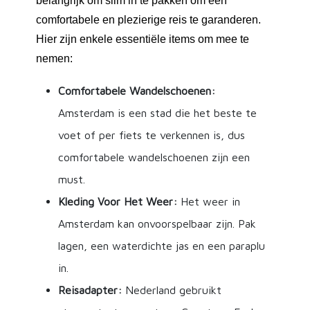
belangrijk om slim in te pakken om een
comfortabele en plezierige reis te garanderen.
Hier zijn enkele essentiële items om mee te
nemen:
Comfortabele Wandelschoenen:
Amsterdam is een stad die het beste te
voet of per fiets te verkennen is, dus
comfortabele wandelschoenen zijn een
must.
Kleding Voor Het Weer:
Het weer in
Amsterdam kan onvoorspelbaar zijn. Pak
lagen, een waterdichte jas en een paraplu
in.
Reisadapter:
Nederland gebruikt