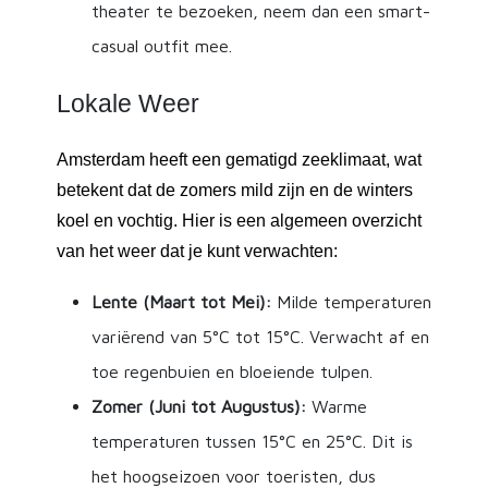
theater te bezoeken, neem dan een smart-
casual outfit mee.
Lokale Weer
Amsterdam heeft een gematigd zeeklimaat, wat
betekent dat de zomers mild zijn en de winters
koel en vochtig. Hier is een algemeen overzicht
van het weer dat je kunt verwachten:
Lente (Maart tot Mei):
Milde temperaturen
variërend van 5°C tot 15°C. Verwacht af en
toe regenbuien en bloeiende tulpen.
Zomer (Juni tot Augustus):
Warme
temperaturen tussen 15°C en 25°C. Dit is
het hoogseizoen voor toeristen, dus