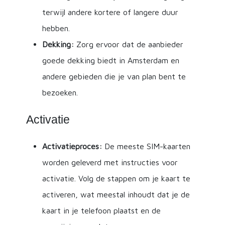
terwijl andere kortere of langere duur
hebben.
Dekking:
Zorg ervoor dat de aanbieder
goede dekking biedt in Amsterdam en
andere gebieden die je van plan bent te
bezoeken.
Activatie
Activatieproces:
De meeste SIM-kaarten
worden geleverd met instructies voor
activatie. Volg de stappen om je kaart te
activeren, wat meestal inhoudt dat je de
kaart in je telefoon plaatst en de