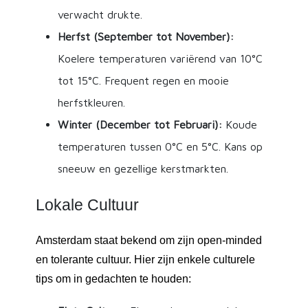
verwacht drukte.
Herfst (September tot November):
Koelere temperaturen variërend van 10°C
tot 15°C. Frequent regen en mooie
herfstkleuren.
Winter (December tot Februari):
Koude
temperaturen tussen 0°C en 5°C. Kans op
sneeuw en gezellige kerstmarkten.
Lokale Cultuur
Amsterdam staat bekend om zijn open-minded
en tolerante cultuur. Hier zijn enkele culturele
tips om in gedachten te houden: