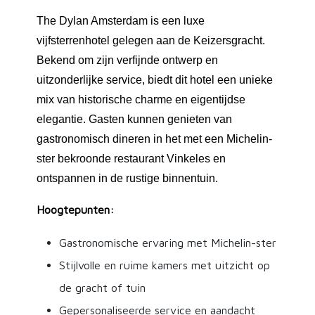
The Dylan Amsterdam is een luxe
vijfsterrenhotel gelegen aan de Keizersgracht.
Bekend om zijn verfijnde ontwerp en
uitzonderlijke service, biedt dit hotel een unieke
mix van historische charme en eigentijdse
elegantie. Gasten kunnen genieten van
gastronomisch dineren in het met een Michelin-
ster bekroonde restaurant Vinkeles en
ontspannen in de rustige binnentuin.
Hoogtepunten:
Gastronomische ervaring met Michelin-ster
Stijlvolle en ruime kamers met uitzicht op
de gracht of tuin
Gepersonaliseerde service en aandacht