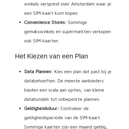
winkels verspreid over Amsterdam waar je
een SIM-kaart kunt kopen.
Convenience Stores:
Sommige
gemakswinkels en supermarkten verkopen
ook SIM-kaarten.
Het Kiezen van een Plan
Data Plannen:
Kies een plan dat past bij je
databehoeften. De meeste aanbieders
bieden een scala aan opties, van kleine
databundels tot onbeperkte plannen.
Geldigheidsduur:
Controleer de
geldigheidsperiode van de SIM-kaart.
Sommige kaarten zijn een maand geldig,