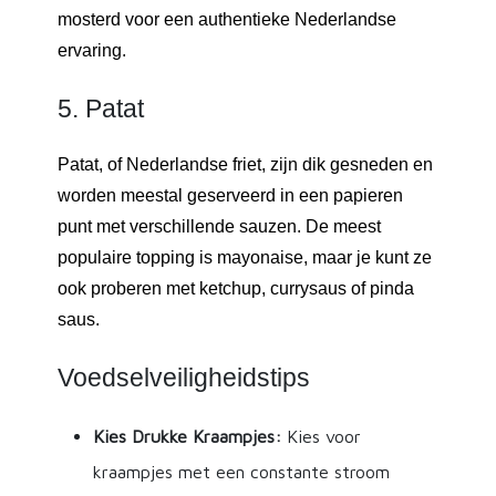
mosterd voor een authentieke Nederlandse
ervaring.
5. Patat
Patat, of Nederlandse friet, zijn dik gesneden en
worden meestal geserveerd in een papieren
punt met verschillende sauzen. De meest
populaire topping is mayonaise, maar je kunt ze
ook proberen met ketchup, currysaus of pinda
saus.
Voedselveiligheidstips
Kies Drukke Kraampjes:
Kies voor
kraampjes met een constante stroom