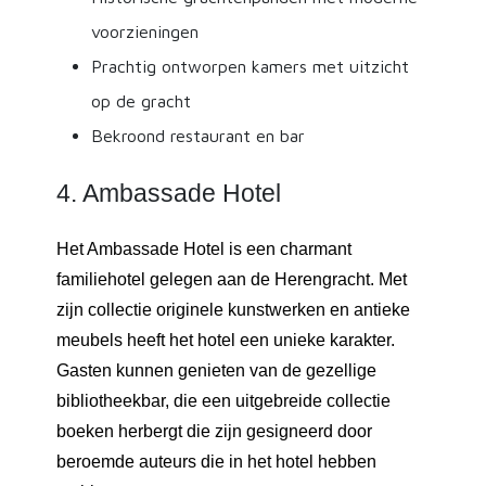
voorzieningen
Prachtig ontworpen kamers met uitzicht
op de gracht
Bekroond restaurant en bar
4. Ambassade Hotel
Het Ambassade Hotel is een charmant
familiehotel gelegen aan de Herengracht. Met
zijn collectie originele kunstwerken en antieke
meubels heeft het hotel een unieke karakter.
Gasten kunnen genieten van de gezellige
bibliotheekbar, die een uitgebreide collectie
boeken herbergt die zijn gesigneerd door
beroemde auteurs die in het hotel hebben