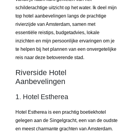
schilderachtige uitzicht op het water. Ik deel mijn
top hotel aanbevelingen langs de prachtige
rivierzijde van Amsterdam, samen met
essentiële reistips, budgetadvies, lokale
inzichten en mijn persoonlijke ervaringen om je
te helpen bij het plannen van een onvergetelijke
reis naar deze betoverende stad.
Riverside Hotel
Aanbevelingen
1. Hotel Estherea
Hotel Estherea is een prachtig boetiekhotel
gelegen aan de Singelgracht, een van de oudste
en meest charmante grachten van Amsterdam.