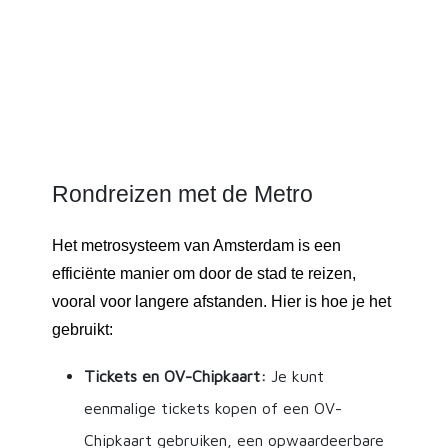
Rondreizen met de Metro
Het metrosysteem van Amsterdam is een
efficiënte manier om door de stad te reizen,
vooral voor langere afstanden. Hier is hoe je het
gebruikt:
Tickets en OV-Chipkaart:
Je kunt
eenmalige tickets kopen of een OV-
Chipkaart gebruiken, een opwaardeerbare