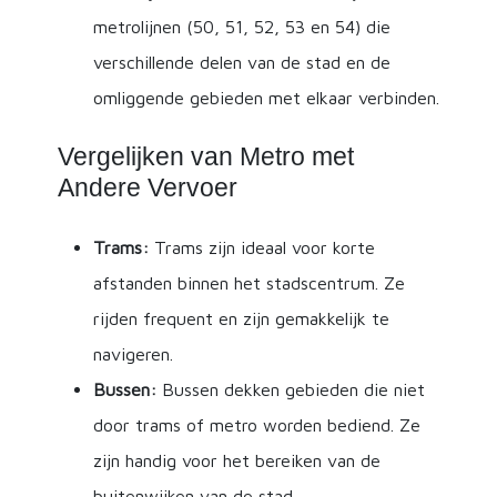
metrolijnen (50, 51, 52, 53 en 54) die
verschillende delen van de stad en de
omliggende gebieden met elkaar verbinden.
Vergelijken van Metro met
Andere Vervoer
Trams:
Trams zijn ideaal voor korte
afstanden binnen het stadscentrum. Ze
rijden frequent en zijn gemakkelijk te
navigeren.
Bussen:
Bussen dekken gebieden die niet
door trams of metro worden bediend. Ze
zijn handig voor het bereiken van de
buitenwijken van de stad.