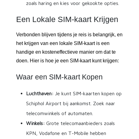
zoals haring en kies voor gekookte opties.
Een Lokale SIM-kaart Krijgen
Verbonden blijven tijdens je reis is belangrijk, en
het krijgen van een lokale SIM-kaart is een
handige en kosteneffectieve manier om dat te
doen. Hier is hoe je een SIM-kaart kunt krijgen:
Waar een SIM-kaart Kopen
Luchthaven:
Je kunt SIM-kaarten kopen op
Schiphol Airport bij aankomst. Zoek naar
telecomwinkels of automaten.
Winkels:
Grote telecomaanbieders zoals
KPN, Vodafone en T-Mobile hebben