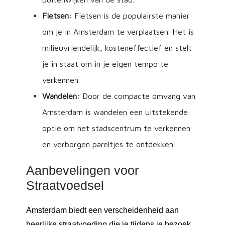
Fietsen:
Fietsen is de populairste manier
om je in Amsterdam te verplaatsen. Het is
milieuvriendelijk, kosteneffectief en stelt
je in staat om in je eigen tempo te
verkennen.
Wandelen:
Door de compacte omvang van
Amsterdam is wandelen een uitstekende
optie om het stadscentrum te verkennen
en verborgen pareltjes te ontdekken.
Aanbevelingen voor
Straatvoedsel
Amsterdam biedt een verscheidenheid aan
heerlijke straatvoeding die je tijdens je bezoek