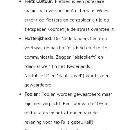
Fiets Cultuur:
Fietsen is een populaire
manier van vervoer in Amsterdam. Wees
attent op fietsers en controleer altijd op
fietspaden voordat je de straat oversteekt.
Hoffelijkheid:
De Nederlanders hechten
veel waarde aan hoffelijkheid en directe
communicatie. Zeggen “alsjeblieft” en
“dank u wel” (in het Nederlands:
“alstublieft” en “dank u wel”) wordt zeer
gewaardeerd.
Fooien:
Fooien worden gewaardeerd maar
zijn niet verplicht. Een fooi van 5-10% in
restaurants en het afronden van de
rekening voor taxi’s is gebruikelijk.