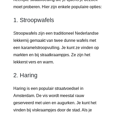
moet proberen. Hier zijn enkele populaire opties:
1. Stroopwafels
Stroopwafels zijn een traditioneel Nederlandse
lekkernij gemaakt van twee dunne wafels met
een karamelstroopvulling. Je kunt ze vinden op
markten en bij straatkraampjes. Ze zijn het
lekkerst vers en warm.
2. Haring
Haring is een populair straatvoedsel in
Amsterdam. De vis wordt meestal rauw
geserveerd met uien en augurken. Je kunt het
vinden bij viskraampjes door de stad. Als je