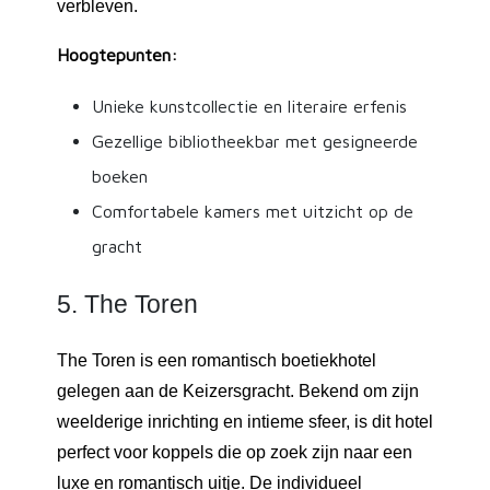
verbleven.
Hoogtepunten:
Unieke kunstcollectie en literaire erfenis
Gezellige bibliotheekbar met gesigneerde
boeken
Comfortabele kamers met uitzicht op de
gracht
5. The Toren
The Toren is een romantisch boetiekhotel
gelegen aan de Keizersgracht. Bekend om zijn
weelderige inrichting en intieme sfeer, is dit hotel
perfect voor koppels die op zoek zijn naar een
luxe en romantisch uitje. De individueel