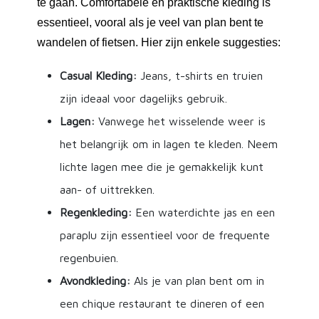
te gaan. Comfortabele en praktische kleding is
essentieel, vooral als je veel van plan bent te
wandelen of fietsen. Hier zijn enkele suggesties:
Casual Kleding:
Jeans, t-shirts en truien
zijn ideaal voor dagelijks gebruik.
Lagen:
Vanwege het wisselende weer is
het belangrijk om in lagen te kleden. Neem
lichte lagen mee die je gemakkelijk kunt
aan- of uittrekken.
Regenkleding:
Een waterdichte jas en een
paraplu zijn essentieel voor de frequente
regenbuien.
Avondkleding:
Als je van plan bent om in
een chique restaurant te dineren of een