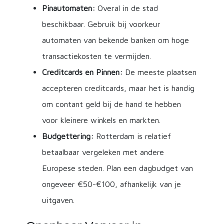
Pinautomaten:
Overal in de stad
beschikbaar. Gebruik bij voorkeur
automaten van bekende banken om hoge
transactiekosten te vermijden.
Creditcards en Pinnen:
De meeste plaatsen
accepteren creditcards, maar het is handig
om contant geld bij de hand te hebben
voor kleinere winkels en markten.
Budgettering:
Rotterdam is relatief
betaalbaar vergeleken met andere
Europese steden. Plan een dagbudget van
ongeveer €50-€100, afhankelijk van je
uitgaven.