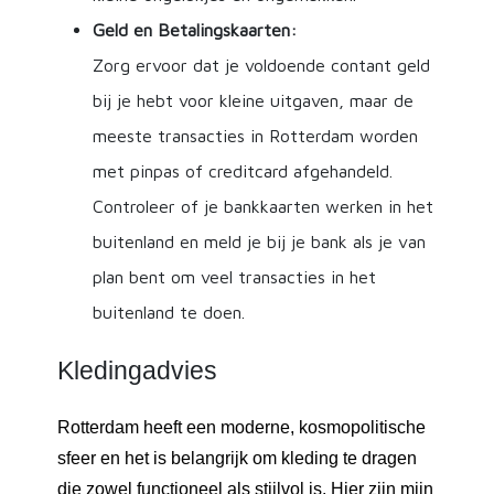
Geld en Betalingskaarten:
Zorg ervoor dat je voldoende contant geld
bij je hebt voor kleine uitgaven, maar de
meeste transacties in Rotterdam worden
met pinpas of creditcard afgehandeld.
Controleer of je bankkaarten werken in het
buitenland en meld je bij je bank als je van
plan bent om veel transacties in het
buitenland te doen.
Kledingadvies
Rotterdam heeft een moderne, kosmopolitische
sfeer en het is belangrijk om kleding te dragen
die zowel functioneel als stijlvol is. Hier zijn mijn