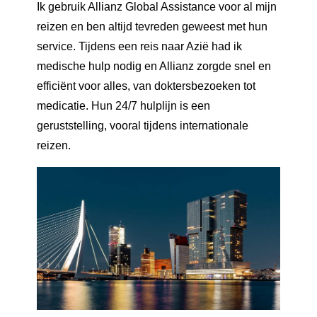
Ik gebruik Allianz Global Assistance voor al mijn
reizen en ben altijd tevreden geweest met hun
service. Tijdens een reis naar Azië had ik
medische hulp nodig en Allianz zorgde snel en
efficiënt voor alles, van doktersbezoeken tot
medicatie. Hun 24/7 hulplijn is een
geruststelling, vooral tijdens internationale
reizen.