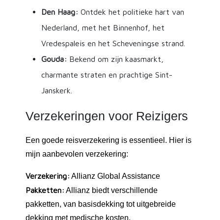
Den Haag:
Ontdek het politieke hart van
Nederland, met het Binnenhof, het
Vredespaleis en het Scheveningse strand.
Gouda:
Bekend om zijn kaasmarkt,
charmante straten en prachtige Sint-
Janskerk.
Verzekeringen voor Reizigers
Een goede reisverzekering is essentieel. Hier is
mijn aanbevolen verzekering:
Verzekering:
Allianz Global Assistance
Pakketten:
Allianz biedt verschillende
pakketten, van basisdekking tot uitgebreide
dekking met medische kosten,