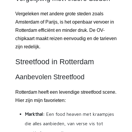
Vergeleken met andere grote steden zoals
Amsterdam of Parijs, is het openbaar vervoer in
Rotterdam efficiënt en minder druk. De OV-
chipkaart maakt reizen eenvoudig en de tarieven
zijn redelijk.
Streetfood in Rotterdam
Aanbevolen Streetfood
Rotterdam heeft een levendige streetfood scene.
Hier zijn mijn favorieten:
Markthal:
Een food heaven met kraampjes
die alles aanbieden, van verse vis tot