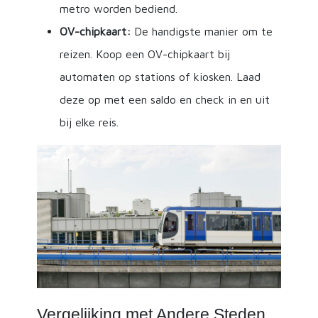
metro worden bediend.
OV-chipkaart:
De handigste manier om te
reizen. Koop een OV-chipkaart bij
automaten op stations of kiosken. Laad
deze op met een saldo en check in en uit
bij elke reis.
Vergelijking met Andere Steden