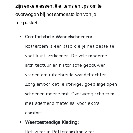
zijn enkele essentiële items en tips om te
overwegen bij het samenstellen van je
reispakket:
Comfortabele Wandelschoenen:
Rotterdam is een stad die je het beste te
voet kunt verkennen. De vele moderne
architectuur en historische gebouwen
vragen om uitgebreide wandeltochten.
Zorg ervoor dat je stevige, goed ingelopen
schoenen meeneemt. Overweeg schoenen
met ademend materiaal voor extra
comfort.
Weerbestendige Kleding:
Het weer in Rotterdam kan zeer