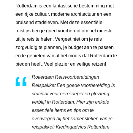
Rotterdam is een fantastische bestemming met
een rijke cultuur, moderne architectuur en een
bruisend stadsleven. Met deze essentiële
reistips ben je goed voorbereid om het meeste
uit je reis te halen. Vergeet niet om je reis
zorgvuldig te plannen, je budget aan te passen
en te genieten van al het moois dat Rotterdam te
bieden heeft. Veel plezier en veilige reizen!
Rotterdam Reisvoorbereidingen
Reispakket Een goede voorbereiding is
cruciaal voor een soepel en plezierig
verblijf in Rotterdam. Hier zijn enkele
essentiële items en tips om te
overwegen bij het samenstellen van je
reispakket: Kledingadvies Rotterdam