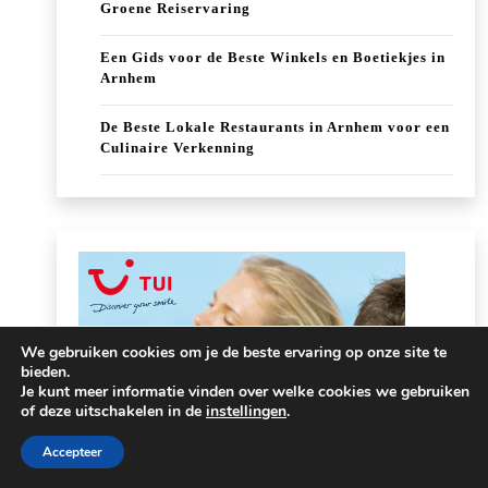
Groene Reiservaring
Een Gids voor de Beste Winkels en Boetiekjes in
Arnhem
De Beste Lokale Restaurants in Arnhem voor een
Culinaire Verkenning
We gebruiken cookies om je de beste ervaring op onze site te
bieden.
Je kunt meer informatie vinden over welke cookies we gebruiken
of deze uitschakelen in de
instellingen
.
Accepteer