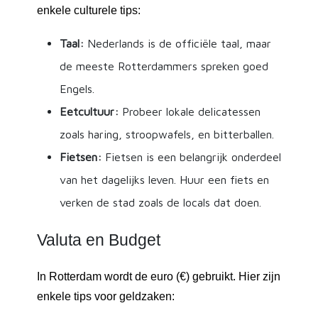
enkele culturele tips:
Taal:
Nederlands is de officiële taal, maar
de meeste Rotterdammers spreken goed
Engels.
Eetcultuur:
Probeer lokale delicatessen
zoals haring, stroopwafels, en bitterballen.
Fietsen:
Fietsen is een belangrijk onderdeel
van het dagelijks leven. Huur een fiets en
verken de stad zoals de locals dat doen.
Valuta en Budget
In Rotterdam wordt de euro (€) gebruikt. Hier zijn
enkele tips voor geldzaken: