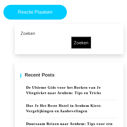
Zoeken
Zoeken
Recent Posts
De Ultieme Gids voor het Boeken van Je
Vliegticket naar Arnhem: Tips en Tricks
Hoe Je Het Beste Hotel in Arnhem Kiest:
Vergelijkingen en Aanbevelingen
Duurzaam Reizen naar Arnhem: Tips voor een