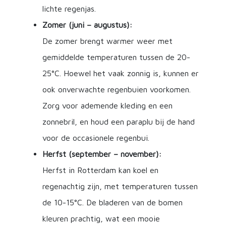
lichte regenjas.
Zomer (juni – augustus):
De zomer brengt warmer weer met
gemiddelde temperaturen tussen de 20-
25°C. Hoewel het vaak zonnig is, kunnen er
ook onverwachte regenbuien voorkomen.
Zorg voor ademende kleding en een
zonnebril, en houd een paraplu bij de hand
voor de occasionele regenbui.
Herfst (september – november):
Herfst in Rotterdam kan koel en
regenachtig zijn, met temperaturen tussen
de 10-15°C. De bladeren van de bomen
kleuren prachtig, wat een mooie