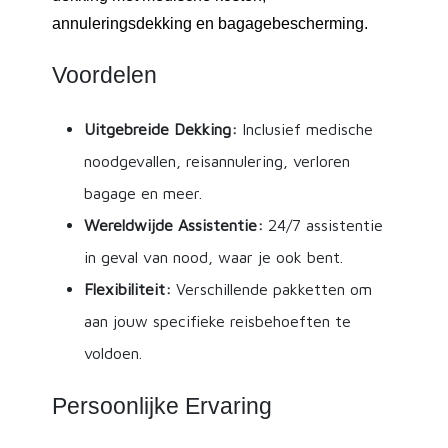
annuleringsdekking en bagagebescherming.
Voordelen
Uitgebreide Dekking:
Inclusief medische
noodgevallen, reisannulering, verloren
bagage en meer.
Wereldwijde Assistentie:
24/7 assistentie
in geval van nood, waar je ook bent.
Flexibiliteit:
Verschillende pakketten om
aan jouw specifieke reisbehoeften te
voldoen.
Persoonlijke Ervaring