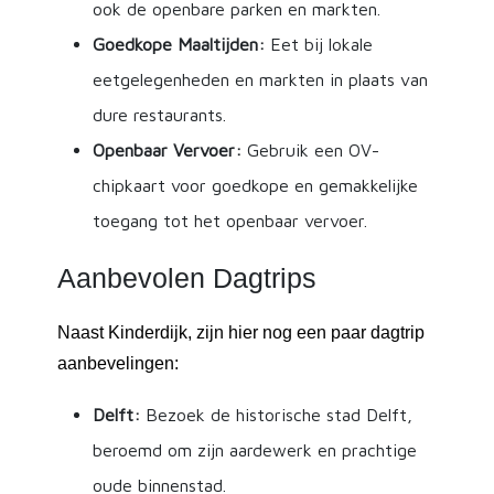
ook de openbare parken en markten.
Goedkope Maaltijden:
Eet bij lokale
eetgelegenheden en markten in plaats van
dure restaurants.
Openbaar Vervoer:
Gebruik een OV-
chipkaart voor goedkope en gemakkelijke
toegang tot het openbaar vervoer.
Aanbevolen Dagtrips
Naast Kinderdijk, zijn hier nog een paar dagtrip
aanbevelingen:
Delft:
Bezoek de historische stad Delft,
beroemd om zijn aardewerk en prachtige
oude binnenstad.