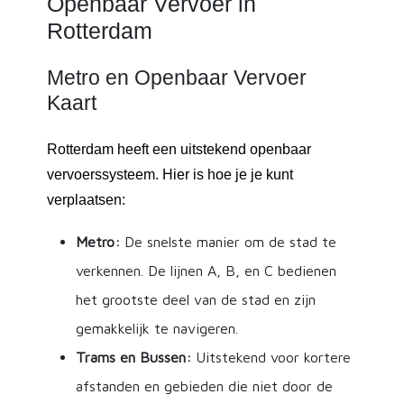
Openbaar Vervoer in
Rotterdam
Metro en Openbaar Vervoer
Kaart
Rotterdam heeft een uitstekend openbaar
vervoerssysteem. Hier is hoe je je kunt
verplaatsen:
Metro:
De snelste manier om de stad te
verkennen. De lijnen A, B, en C bedienen
het grootste deel van de stad en zijn
gemakkelijk te navigeren.
Trams en Bussen:
Uitstekend voor kortere
afstanden en gebieden die niet door de