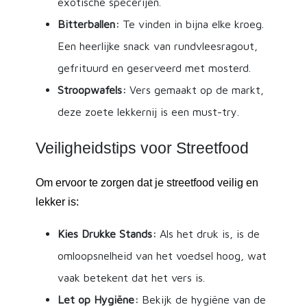
exotische specerijen.
Bitterballen:
Te vinden in bijna elke kroeg.
Een heerlijke snack van rundvleesragout,
gefrituurd en geserveerd met mosterd.
Stroopwafels:
Vers gemaakt op de markt,
deze zoete lekkernij is een must-try.
Veiligheidstips voor Streetfood
Om ervoor te zorgen dat je streetfood veilig en
lekker is:
Kies Drukke Stands:
Als het druk is, is de
omloopsnelheid van het voedsel hoog, wat
vaak betekent dat het vers is.
Let op Hygiëne:
Bekijk de hygiëne van de