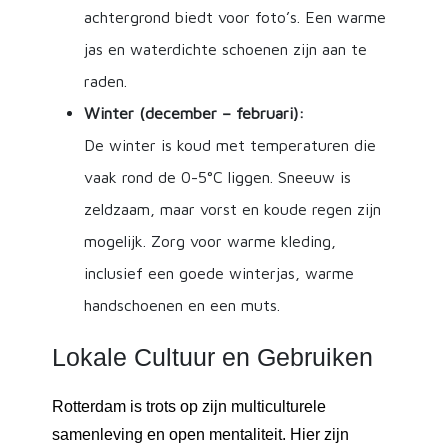
achtergrond biedt voor foto’s. Een warme
jas en waterdichte schoenen zijn aan te
raden.
Winter (december – februari):
De winter is koud met temperaturen die
vaak rond de 0-5°C liggen. Sneeuw is
zeldzaam, maar vorst en koude regen zijn
mogelijk. Zorg voor warme kleding,
inclusief een goede winterjas, warme
handschoenen en een muts.
Lokale Cultuur en Gebruiken
Rotterdam is trots op zijn multiculturele
samenleving en open mentaliteit. Hier zijn