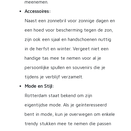
meenemen.
Accessoires:
Naast een zonnebril voor zonnige dagen en
een hoed voor bescherming tegen de zon,
zijn ook een sjaal en handschoenen nuttig
in de herfst en winter. Vergeet niet een
handige tas mee te nemen voor al je
persoonlijke spullen en souvenirs die je
tijdens je verblijf verzamelt.
Mode en Stijl:
Rotterdam staat bekend om zijn
eigentijdse mode. Als je geïnteresseerd
bent in mode, kun je overwegen om enkele
trendy stukken mee te nemen die passen