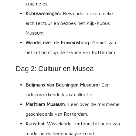
kraampjes.
Kubuswoningen:
Bewonder deze unieke
architectuur en bezoek het Kijk-Kubus
Museum.
Wandel over de Erasmusbrug:
Geniet van
het uitzicht op de skyline van Rotterdam.
Dag 2: Cultuur en Musea
Boijmans Van Beuningen Museum:
Een
indrukwekkende kunstcollectie.
Maritiem Museum:
Leer over de maritieme
geschiedenis van Rotterdam.
Kunsthal:
Wisselende tentoonstellingen van
moderne en hedendaagse kunst.