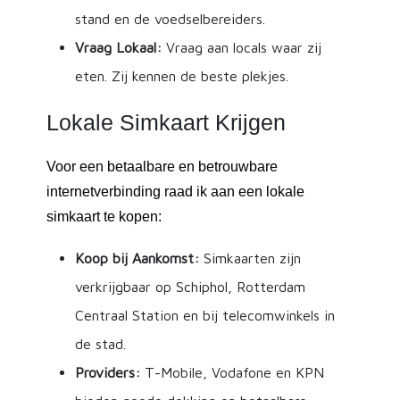
stand en de voedselbereiders.
Vraag Lokaal:
Vraag aan locals waar zij
eten. Zij kennen de beste plekjes.
Lokale Simkaart Krijgen
Voor een betaalbare en betrouwbare
internetverbinding raad ik aan een lokale
simkaart te kopen:
Koop bij Aankomst:
Simkaarten zijn
verkrijgbaar op Schiphol, Rotterdam
Centraal Station en bij telecomwinkels in
de stad.
Providers:
T-Mobile, Vodafone en KPN