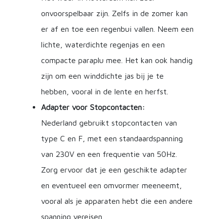
onvoorspelbaar zijn. Zelfs in de zomer kan
er af en toe een regenbui vallen. Neem een
lichte, waterdichte regenjas en een
compacte paraplu mee. Het kan ook handig
zijn om een winddichte jas bij je te
hebben, vooral in de lente en herfst.
Adapter voor Stopcontacten:
Nederland gebruikt stopcontacten van
type C en F, met een standaardspanning
van 230V en een frequentie van 50Hz.
Zorg ervoor dat je een geschikte adapter
en eventueel een omvormer meeneemt,
vooral als je apparaten hebt die een andere
spanning vereisen.