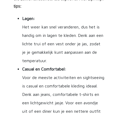
tips:
Lagen:
Het weer kan snel veranderen, dus het is
handig om in lagen te kleden. Denk aan een
lichte trui of een vest onder je jas, zodat
je je gemakkelijk kunt aanpassen aan de
temperatuur.
Casual en Comfortabel:
Voor de meeste activiteiten en sightseeing
is casual en comfortabele kleding ideaal.
Denk aan jeans, comfortabele t-shirts en
een lichtgewicht jasje. Voor een avondje
uit of een diner kun je een nettere outfit