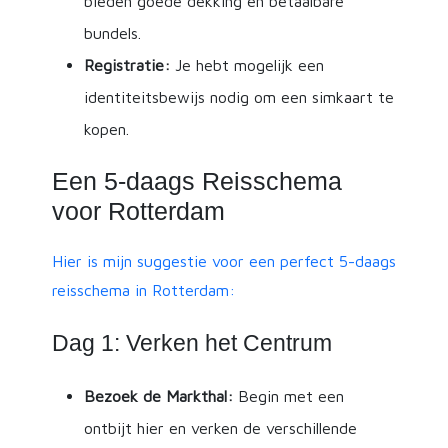
bieden goede dekking en betaalbare
bundels.
Registratie:
Je hebt mogelijk een
identiteitsbewijs nodig om een simkaart te
kopen.
Een 5-daags Reisschema
voor Rotterdam
Hier is mijn suggestie voor een perfect 5-daags
reisschema in Rotterdam:
Dag 1: Verken het Centrum
Bezoek de Markthal:
Begin met een
ontbijt hier en verken de verschillende