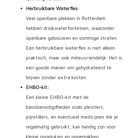
Herbruikbare Waterfles:
Veel openbare plekken in Rotterdam
hebben drinkwaterfonteinen, waaronder
openbare gebouwen en sommige straten.
Een herbruikbare waterfles is niet alleen
praktisch, maar ook milieuvriendelijk. Het is
een goede manier om gehydrateerd te
blijven zonder extra kosten.
EHBO-kit:
Een kleine EHBO-kit met de
basisbenodigdheden zoals pleisters,
pijnstillers, en eventueel medicijnen die je
regelmatig gebruikt, kan handig zijn voor
kleine ongelukjes en ongemakken.