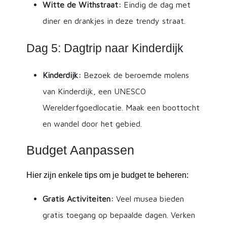
Witte de Withstraat:
Eindig de dag met
diner en drankjes in deze trendy straat.
Dag 5: Dagtrip naar Kinderdijk
Kinderdijk:
Bezoek de beroemde molens
van Kinderdijk, een UNESCO
Werelderfgoedlocatie. Maak een boottocht
en wandel door het gebied.
Budget Aanpassen
Hier zijn enkele tips om je budget te beheren:
Gratis Activiteiten:
Veel musea bieden
gratis toegang op bepaalde dagen. Verken