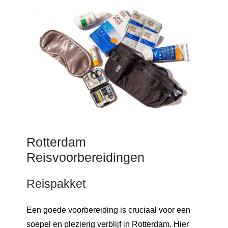
Rotterdam
Reisvoorbereidingen
Reispakket
Een goede voorbereiding is cruciaal voor een
soepel en plezierig verblijf in Rotterdam. Hier