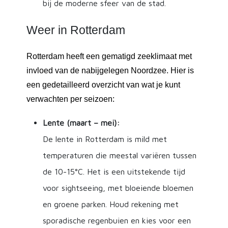
bij de moderne sfeer van de stad.
Weer in Rotterdam
Rotterdam heeft een gematigd zeeklimaat met
invloed van de nabijgelegen Noordzee. Hier is
een gedetailleerd overzicht van wat je kunt
verwachten per seizoen:
Lente (maart – mei):
De lente in Rotterdam is mild met
temperaturen die meestal variëren tussen
de 10-15°C. Het is een uitstekende tijd
voor sightseeing, met bloeiende bloemen
en groene parken. Houd rekening met
sporadische regenbuien en kies voor een