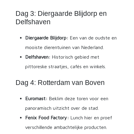
Dag 3: Diergaarde Blijdorp en
Delfshaven
Diergaarde Blijdorp:
Een van de oudste en
mooiste dierentuinen van Nederland.
Delfshaven:
Historisch gebied met
pittoreske straatjes, cafés en winkels.
Dag 4: Rotterdam van Boven
Euromast:
Beklim deze toren voor een
panoramisch uitzicht over de stad.
Fenix Food Factory:
Lunch hier en proef
verschillende ambachtelijke producten.