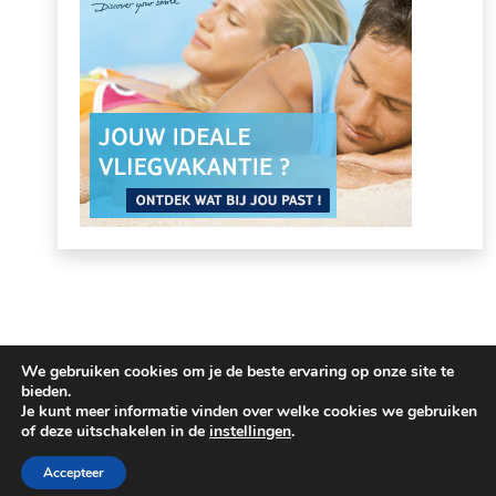
We gebruiken cookies om je de beste ervaring op onze site te
bieden.
Je kunt meer informatie vinden over welke cookies we gebruiken
of deze uitschakelen in de
instellingen
.
Accepteer