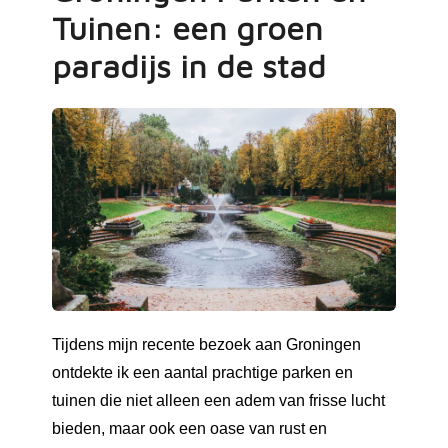
Tuinen: een groen
paradijs in de stad
Tijdens mijn recente bezoek aan Groningen
ontdekte ik een aantal prachtige parken en
tuinen die niet alleen een adem van frisse lucht
bieden, maar ook een oase van rust en