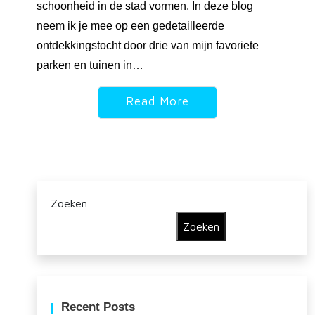
schoonheid in de stad vormen. In deze blog
neem ik je mee op een gedetailleerde
ontdekkingstocht door drie van mijn favoriete
parken en tuinen in…
Read More
Zoeken
Zoeken
Recent Posts