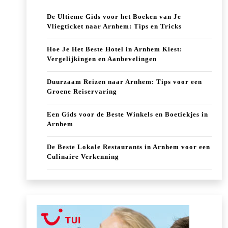
De Ultieme Gids voor het Boeken van Je
Vliegticket naar Arnhem: Tips en Tricks
Hoe Je Het Beste Hotel in Arnhem Kiest:
Vergelijkingen en Aanbevelingen
Duurzaam Reizen naar Arnhem: Tips voor een
Groene Reiservaring
Een Gids voor de Beste Winkels en Boetiekjes in
Arnhem
De Beste Lokale Restaurants in Arnhem voor een
Culinaire Verkenning