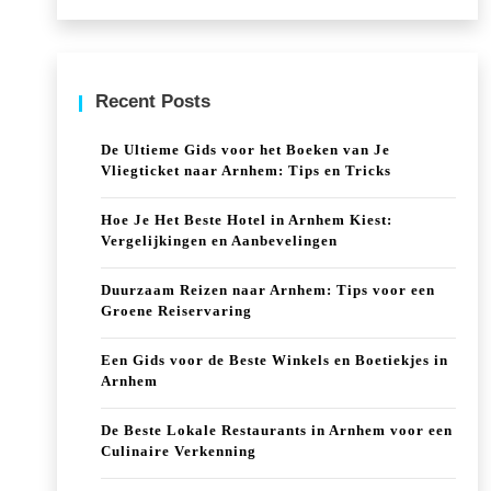
Recent Posts
De Ultieme Gids voor het Boeken van Je
Vliegticket naar Arnhem: Tips en Tricks
Hoe Je Het Beste Hotel in Arnhem Kiest:
Vergelijkingen en Aanbevelingen
Duurzaam Reizen naar Arnhem: Tips voor een
Groene Reiservaring
Een Gids voor de Beste Winkels en Boetiekjes in
Arnhem
De Beste Lokale Restaurants in Arnhem voor een
Culinaire Verkenning