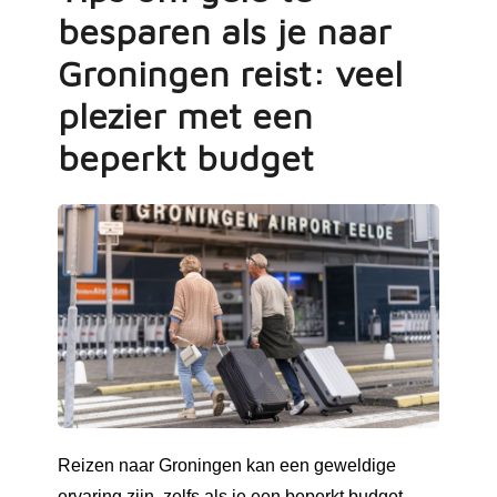
besparen als je naar
Groningen reist: veel
plezier met een
beperkt budget
Reizen naar Groningen kan een geweldige
ervaring zijn, zelfs als je een beperkt budget