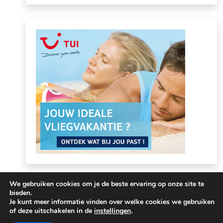
We gebruiken cookies om je de beste ervaring op onze site te
bieden.
Je kunt meer informatie vinden over welke cookies we gebruiken
of deze uitschakelen in de
instellingen
.