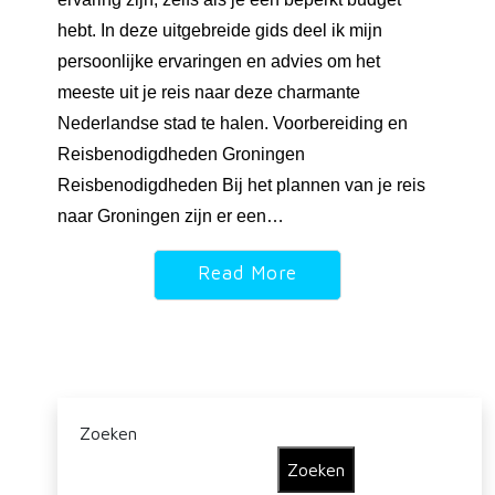
hebt. In deze uitgebreide gids deel ik mijn
persoonlijke ervaringen en advies om het
meeste uit je reis naar deze charmante
Nederlandse stad te halen. Voorbereiding en
Reisbenodigdheden Groningen
Reisbenodigdheden Bij het plannen van je reis
naar Groningen zijn er een…
Read More
Zoeken
Zoeken