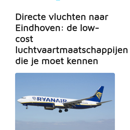
Directe vluchten naar
Eindhoven: de low-
cost
luchtvaartmaatschappijen
die je moet kennen