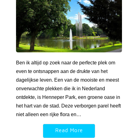
Ben ik altijd op zoek naar de perfecte plek om
even te ontsnappen aan de drukte van het
dagelijkse leven. Een van de mooiste en meest
onverwachte plekken die ik in Nederland
ontdekte, is Henneper Park, een groene oase in
het hart van de stad. Deze verborgen parel heeft
niet alleen een rijke flora en…
Read More