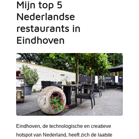
Mijn top 5
Nederlandse
restaurants in
Eindhoven
Eindhoven, de technologische en creatieve
hotspot van Nederland, heeft zich de laatste