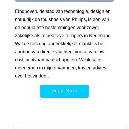
Eindhoven, de stad van technologie, design en
natuurlijk de thuisbasis van Philips, is een van
de populairste bestemmingen voor zowel
zakelijke als recreatieve reizigers in Nederland.
Wat de reis nog aantrekkelijker maakt, is het
aanbod van directe vluchten, vooral van low-
cost luchtvaartmaatschappijen. Wil ik jullie
meenemen in mijn ervaringen, tips en advies
over het vinden…
Read More