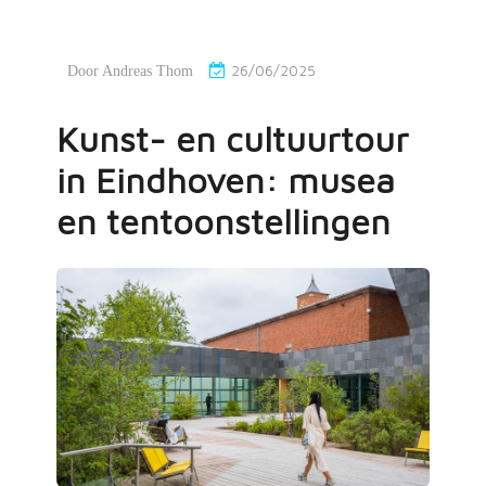
26/06/2025
Door
Andreas Thom
Kunst- en cultuurtour
in Eindhoven: musea
en tentoonstellingen