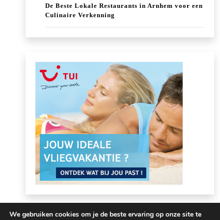
De Beste Lokale Restaurants in Arnhem voor een
Culinaire Verkenning
We gebruiken cookies om je de beste ervaring op onze site te