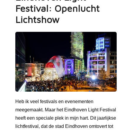
Festival: Openlucht
Lichtshow
Heb ik veel festivals en evenementen
meegemaakt. Maar het Eindhoven Light Festival
heeft een speciale plek in mijn hart. Dit jaarlijkse
lichtfestival, dat de stad Eindhoven omtovert tot