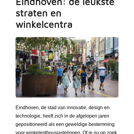
Eindhoven: de leukste
straten en
winkelcentra
Eindhoven, de stad van innovatie, design en
technologie, heeft zich in de afgelopen jaren
gepositioneerd als een geweldige bestemming
voor winkelenthousiastelingen. Of je nu op zoek