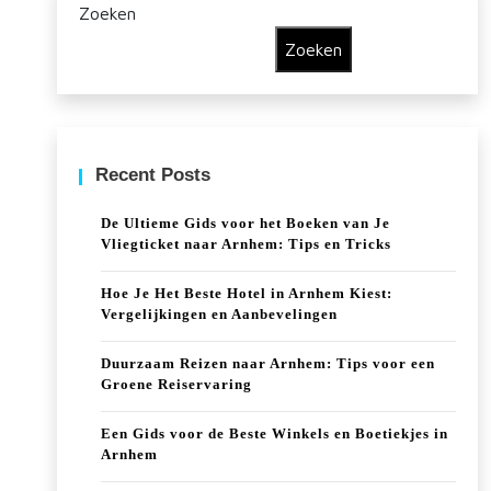
Zoeken
Zoeken
Recent Posts
De Ultieme Gids voor het Boeken van Je
Vliegticket naar Arnhem: Tips en Tricks
Hoe Je Het Beste Hotel in Arnhem Kiest:
Vergelijkingen en Aanbevelingen
Duurzaam Reizen naar Arnhem: Tips voor een
Groene Reiservaring
Een Gids voor de Beste Winkels en Boetiekjes in
Arnhem