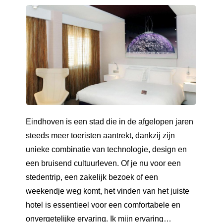
Eindhoven is een stad die in de afgelopen jaren
steeds meer toeristen aantrekt, dankzij zijn
unieke combinatie van technologie, design en
een bruisend cultuurleven. Of je nu voor een
stedentrip, een zakelijk bezoek of een
weekendje weg komt, het vinden van het juiste
hotel is essentieel voor een comfortabele en
onvergetelijke ervaring. Ik mijn ervaring…