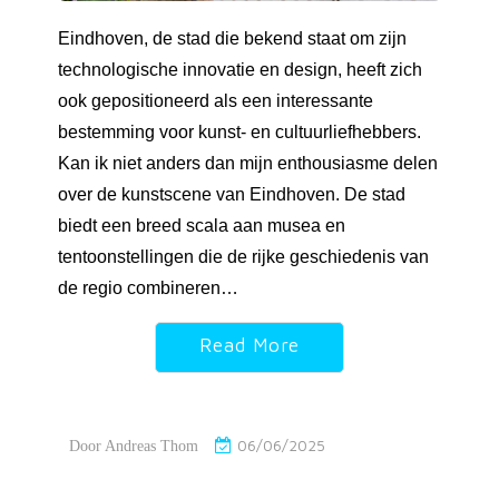
Eindhoven, de stad die bekend staat om zijn
technologische innovatie en design, heeft zich
ook gepositioneerd als een interessante
bestemming voor kunst- en cultuurliefhebbers.
Kan ik niet anders dan mijn enthousiasme delen
over de kunstscene van Eindhoven. De stad
biedt een breed scala aan musea en
tentoonstellingen die de rijke geschiedenis van
de regio combineren…
Read More
06/06/2025
Door
Andreas Thom