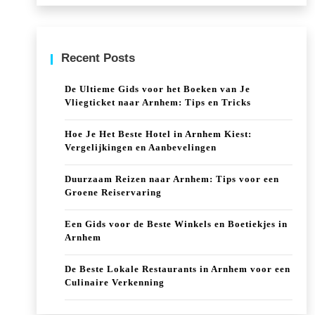
Recent Posts
De Ultieme Gids voor het Boeken van Je
Vliegticket naar Arnhem: Tips en Tricks
Hoe Je Het Beste Hotel in Arnhem Kiest:
Vergelijkingen en Aanbevelingen
Duurzaam Reizen naar Arnhem: Tips voor een
Groene Reiservaring
Een Gids voor de Beste Winkels en Boetiekjes in
Arnhem
De Beste Lokale Restaurants in Arnhem voor een
Culinaire Verkenning