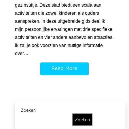
gezinsuitje. Deze stad biedt een scala aan
activiteiten die zowel kinderen als ouders
aanspreken. In deze uitgebreide gids deel ik
mijn persoonlijke ervaringen met drie specifieke
activiteiten en vier andere aanbevolen attracties.
Ik zal je ook voorzien van nuttige informatie
over…
Read More
Zoeken
Zoeken