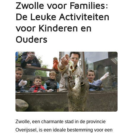
Zwolle voor Families:
De Leuke Activiteiten
voor Kinderen en
Ouders
Zwolle, een charmante stad in de provincie
Overijssel, is een ideale bestemming voor een