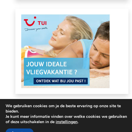
We gebruiken cookies om je de beste ervaring op onze site te
bieden.
Je kunt meer informatie vinden over welke cookies we gebruiken
of deze uitschakelen in de
instellingen
.